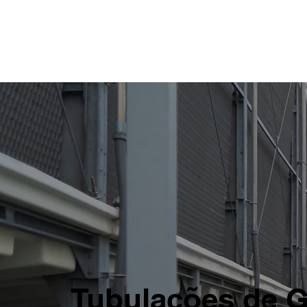
Tubulações de G