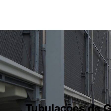
Tubulações de G